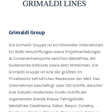
Grimaldi Group
Die Grimaldi Gruppe ist ein führendes Unternehmen
für RoRo Verschiffungen sowie Projektverladungen
& Containertransporte nach/von Westafrika, der
Südamerika Ostküste sowie dem Mittelmeer. Die
Grimaldi Gruppe ist eine der größten im
Privatbesitz befindlichen Reedereien der Welt. Das
Unternehmen beschäftigt über 120 Schiffe, darunter
eine Vielzahl modernster ConRo Schiffe der
sogenannten Grande Klasse. Fahrtgebiete
Westafrika: Casablanca, Dakar, Banjul, Conakry,