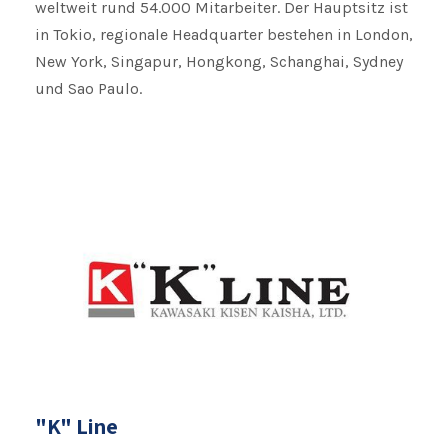
weltweit rund 54.000 Mitarbeiter. Der Hauptsitz ist
in Tokio, regionale Headquarter bestehen in London,
New York, Singapur, Hongkong, Schanghai, Sydney
und Sao Paulo.
"K" Line