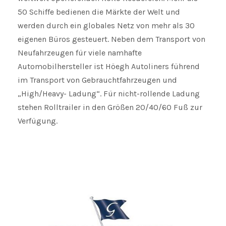
50 Schiffe bedienen die Märkte der Welt und
werden durch ein globales Netz von mehr als 30
eigenen Büros gesteuert. Neben dem Transport von
Neufahrzeugen für viele namhafte
Automobilhersteller ist Höegh Autoliners führend
im Transport von Gebrauchtfahrzeugen und
„High/Heavy- Ladung“. Für nicht-rollende Ladung
stehen Rolltrailer in den Größen 20/40/60 Fuß zur
Verfügung.