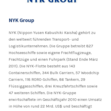
NYK Group
NYK (Nippon Yusen Kabushiki Kaisha) gehört zu
den weltweit führenden Transport- und
Logistikunternehmen. Die Gruppe betreibt 827
Hochseeschiffe sowie eigene Frachtflugzeuge,
Frachtzüge und einen Fuhrpark (Stand Ende März
2011). Die NYK-Flotte besteht aus 143
Containerschiffen, 344 Bulk Carriern, 57 Woodchip
Carriern, 118 RORO-Schiffen, 86 Tankern, 29
Flüssiggasschiffen, drei Kreuzfahrtschiffen sowie
47 weiteren Schiffen. Die NYK-Gruppe
erwirtschaftete im Geschäftsjahr 2010 einen Umsatz
in Höhe von rund 22 Mrd. US$ und beschäftigt