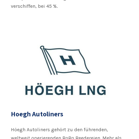
verschiffen, bei 45 %.
Hoegh Autoliners
Höegh Autoliners gehört zu den führenden,
weltweit operierenden RoRo Reedereien. Mehr als