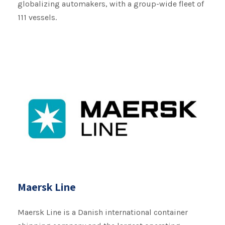
globalizing automakers, with a group-wide fleet of
111 vessels.
Maersk Line
Maersk Line is a Danish international container