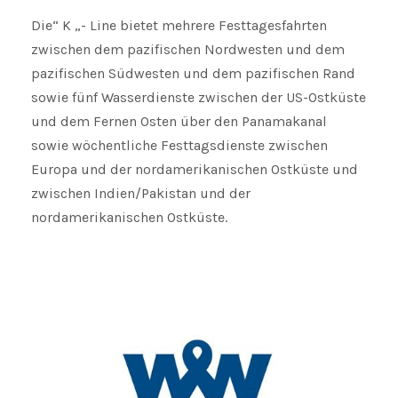
Die“ K „- Line bietet mehrere Festtagesfahrten
zwischen dem pazifischen Nordwesten und dem
pazifischen Südwesten und dem pazifischen Rand
sowie fünf Wasserdienste zwischen der US-Ostküste
und dem Fernen Osten über den Panamakanal
sowie wöchentliche Festtagsdienste zwischen
Europa und der nordamerikanischen Ostküste und
zwischen Indien/Pakistan und der
nordamerikanischen Ostküste.