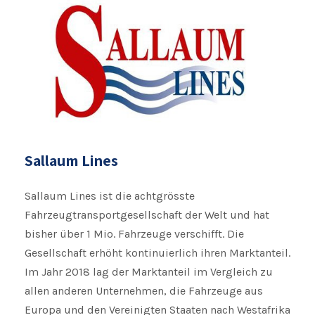
Sallaum Lines
Sallaum Lines ist die achtgrösste
Fahrzeugtransportgesellschaft der Welt und hat
bisher über 1 Mio. Fahrzeuge verschifft. Die
Gesellschaft erhöht kontinuierlich ihren Marktanteil.
Im Jahr 2018 lag der Marktanteil im Vergleich zu
allen anderen Unternehmen, die Fahrzeuge aus
Europa und den Vereinigten Staaten nach Westafrika