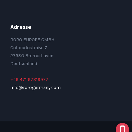
Adresse
RORO EUROPE GMBH
Coloradostraße 7
27580 Bremerhaven
Deutschland
+49 471 97319977
info@rorogermany.com