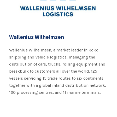
Wallenius Wilhelmsen
Wallenius Wilhelmsen, a market leader in RoRo
shipping and vehicle logistics, managing the
distribution of cars, trucks, rolling equipment and
breakbulk to customers all over the world. 125
vessels servicing 15 trade routes to six continents,
together with a global inland distribution network,
120 processing centres, and 11 marine terminals.