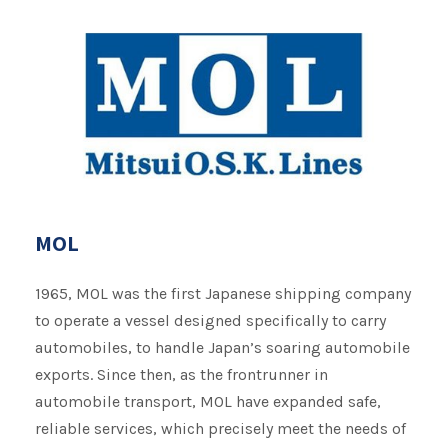
MOL
1965, MOL was the first Japanese shipping company
to operate a vessel designed specifically to carry
automobiles, to handle Japan’s soaring automobile
exports. Since then, as the frontrunner in
automobile transport, MOL have expanded safe,
reliable services, which precisely meet the needs of