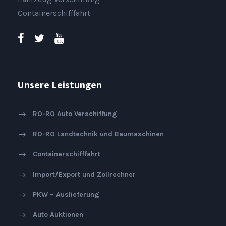
Containerschifffahrt
Unsere Leistungen
RO-RO Auto Verschiffung
RO-RO Landtechnik und Baumaschinen
Containerschifffahrt
Import/Export und Zollrechner
PKW – Auslieferung
Auto Auktionen